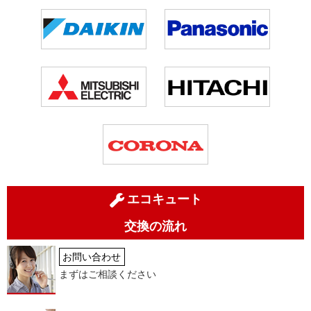
エコキュート
交換の流れ
お問い合わせ
まずはご相談ください