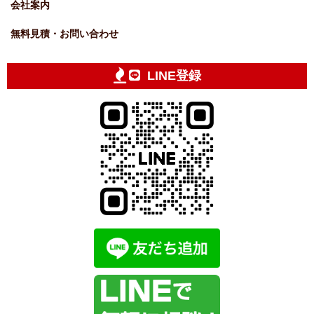
会社案内
無料見積・お問い合わせ
LINE登録