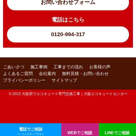
お問い合わせフォーム
電話はこちら
0120-994-317
ごあいさつ
施工事例
工事までの流れ
お客様の声
よくあるご質問
会社案内
無料見積・お問い合わせ
プライバシーポリシー
サイトマップ
© 2022 大阪府でエコキュート専門交換工事｜大阪エコキュートセンター
電話でご相談
WEBでご相談
LINEでご相談
※こちらをタップすると