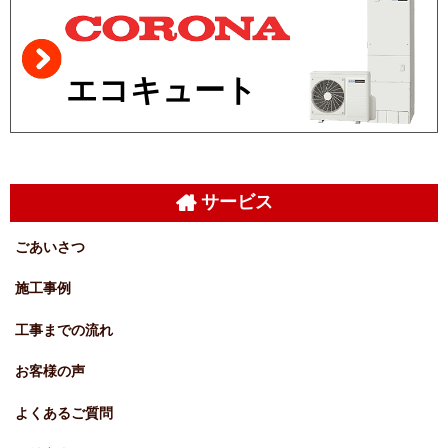
エコキュート
サービス
ごあいさつ
施工事例
工事までの流れ
お客様の声
よくあるご質問