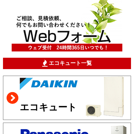
エコキュート一覧
エコキュート