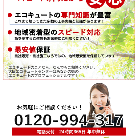
エコキュートのことなら、なんでもご相談ください。
大阪エコキュートセンターはあなたの街の
エコキュートのプロフェッショナルです！