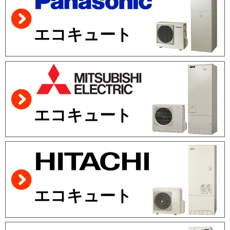
エコキュート
エコキュート
エコキュート