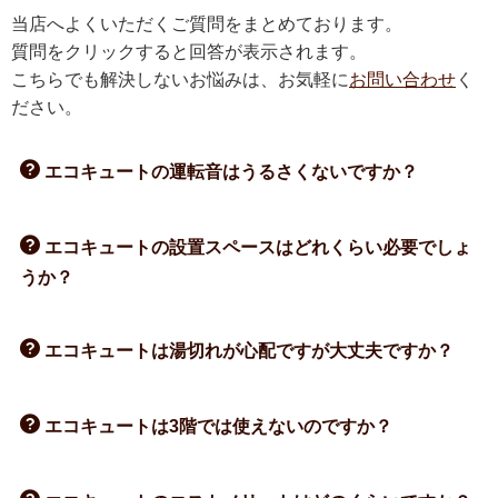
当店へよくいただくご質問をまとめております。
質問をクリックすると回答が表示されます。
こちらでも解決しないお悩みは、お気軽に
お問い合わせ
く
ださい。
エコキュートの運転音はうるさくないですか？
エコキュートの設置スペースはどれくらい必要でしょ
うか？
エコキュートは湯切れが心配ですが大丈夫ですか？
エコキュートは3階では使えないのですか？