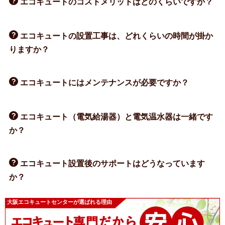
エコキュートのコストメリットはどのくらいですか？
エコキュートの設置工事は、どれくらいの時間が掛か
りますか？
エコキュートにはメンテナンスが必要ですか？
エコキュート（電気給湯器）と電気温水器は一緒です
か？
エコキュート設置後のサポートはどうなっています
か？
大阪エコキュートセンターが選ばれる理由