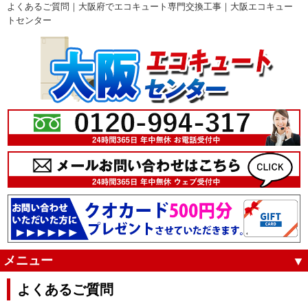
よくあるご質問｜大阪府でエコキュート専門交換工事｜大阪エコキュー
トセンター
メニュー
よくあるご質問