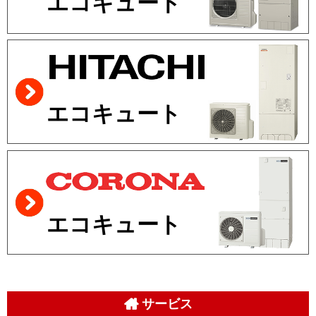
エコキュート
エコキュート
エコキュート
サービス