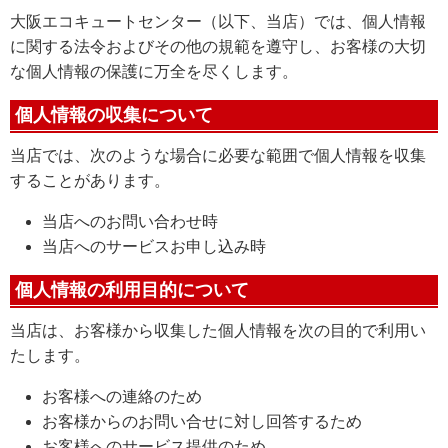
大阪エコキュートセンター（以下、当店）では、個人情報
に関する法令およびその他の規範を遵守し、お客様の大切
な個人情報の保護に万全を尽くします。
個人情報の収集について
当店では、次のような場合に必要な範囲で個人情報を収集
することがあります。
当店へのお問い合わせ時
当店へのサービスお申し込み時
個人情報の利用目的について
当店は、お客様から収集した個人情報を次の目的で利用い
たします。
お客様への連絡のため
お客様からのお問い合せに対し回答するため
お客様へのサービス提供のため