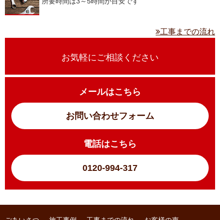
所要時間は3～5時間が目安です
工事までの流れ
お気軽にご相談ください
メールはこちら
お問い合わせフォーム
電話はこちら
0120-994-317