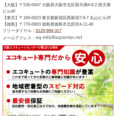
【大阪】〒530-0047 大阪府大阪市北区西天満4-9-2 西天満
ビル4F
【東京】〒160-0023 東京都新宿区西新宿7-9-7 丸山ビル2F
【徳島】〒770-0003 徳島県徳島市北田宮4-11-40
フリーダイヤル：
0120-994-317
メールアドレス：
大阪エコキュートセンターが選ばれる理由
エコキュートのことなら、なんでもご相談ください。