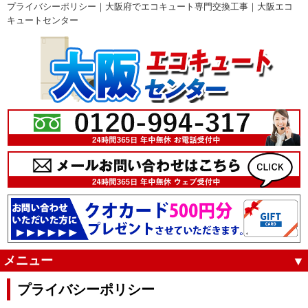
プライバシーポリシー｜大阪府でエコキュート専門交換工事｜大阪エコ
キュートセンター
メニュー
プライバシーポリシー