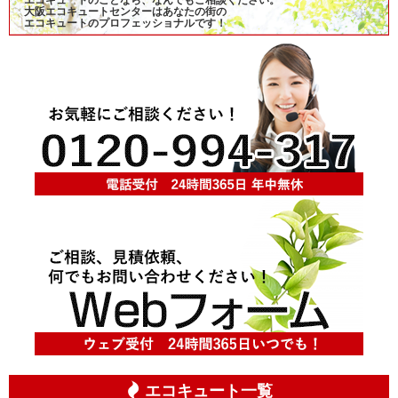
大阪エコキュートセンターはあなたの街の
エコキュートのプロフェッショナルです！
エコキュート一覧