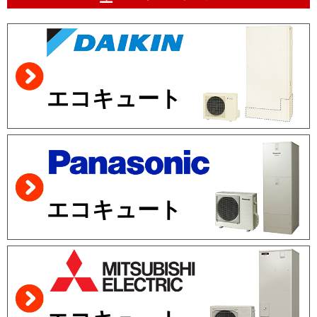
エコキュート
エコキュート