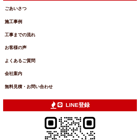
ごあいさつ
施工事例
工事までの流れ
お客様の声
よくあるご質問
会社案内
無料見積・お問い合わせ
LINE登録