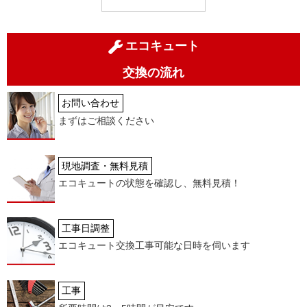
エコキュート
交換の流れ
お問い合わせ
まずはご相談ください
現地調査・無料見積
エコキュートの状態を確認し、無料見積！
工事日調整
エコキュート交換工事可能な日時を伺います
工事