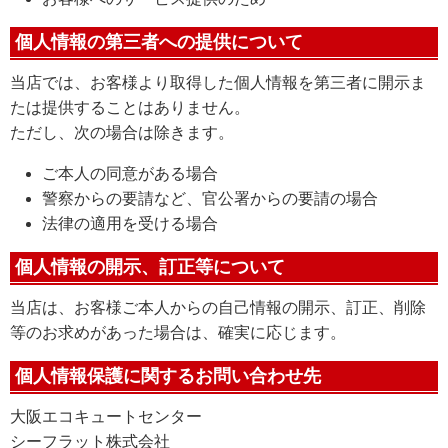
個人情報の第三者への提供について
当店では、お客様より取得した個人情報を第三者に開示ま
たは提供することはありません。
ただし、次の場合は除きます。
ご本人の同意がある場合
警察からの要請など、官公署からの要請の場合
法律の適用を受ける場合
個人情報の開示、訂正等について
当店は、お客様ご本人からの自己情報の開示、訂正、削除
等のお求めがあった場合は、確実に応じます。
個人情報保護に関するお問い合わせ先
大阪エコキュートセンター
シーフラット株式会社