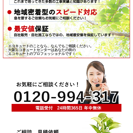
エコキュートのことなら、なんでもご相談ください。
大阪エコキュートセンターはあなたの街の
エコキュートのプロフェッショナルです！