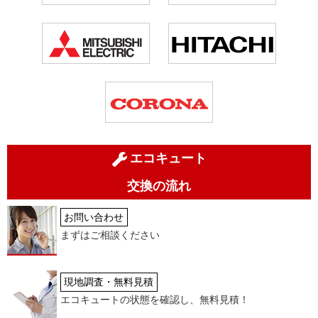
エコキュート
交換の流れ
お問い合わせ
まずはご相談ください
現地調査・無料見積
エコキュートの状態を確認し、無料見積！