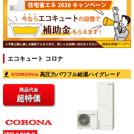
エコキュート コロナ
高圧力パワフル給湯ハイグレード
商品代金
超特価