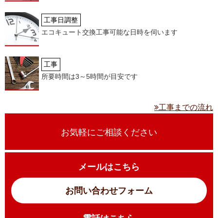
工事日調整
エコキュート交換工事可能な日時を伺います
工事
所要時間は3～5時間が目安です
工事までの流れ
お気軽にご相談ください
メールはこちら
お問い合わせフォーム