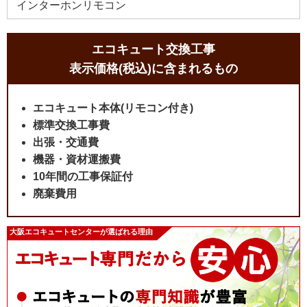
インターホンリモコン
エコキュート交換工事
表示価格(税込)に含まれるもの
エコキュート本体(リモコン付き)
標準交換工事費
出張・交通費
機器・資材運搬費
10年間の工事保証付
廃棄費用
大阪エコキュートセンターが選ばれる理由