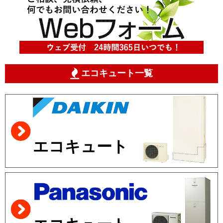
エコキュート一覧
エコキュート