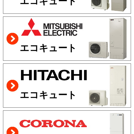
エコキュート
エコキュート
エコキュート