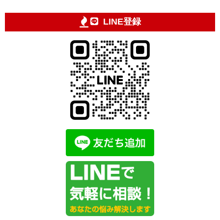
LINE登録