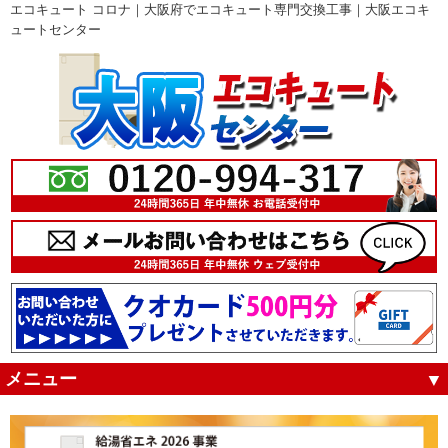
エコキュート コロナ｜大阪府でエコキュート専門交換工事｜大阪エコキ
ュートセンター
メニュー