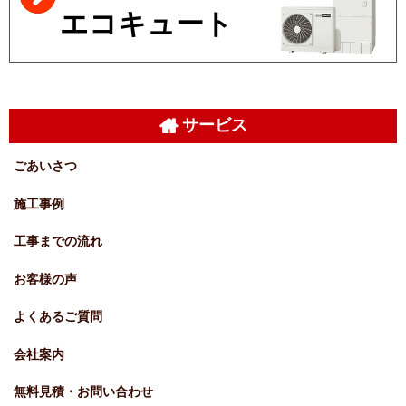
エコキュート
サービス
ごあいさつ
施工事例
工事までの流れ
お客様の声
よくあるご質問
会社案内
無料見積・お問い合わせ