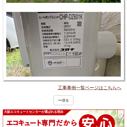
工事事例一覧ページはこちらへ
<<戻る
大阪エコキュートセンターが選ばれる理由