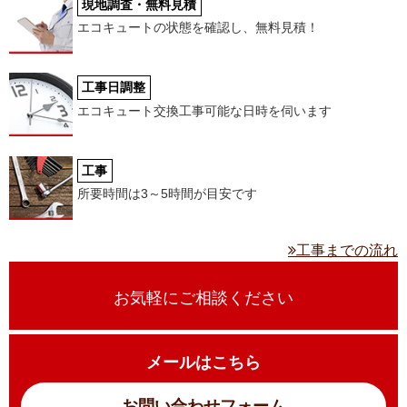
現地調査・無料見積
エコキュートの状態を確認し、無料見積！
工事日調整
エコキュート交換工事可能な日時を伺います
工事
所要時間は3～5時間が目安です
工事までの流れ
お気軽にご相談ください
メールはこちら
お問い合わせフォーム