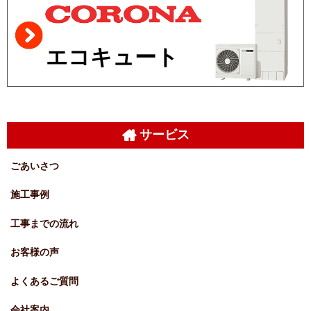
エコキュート
サービス
ごあいさつ
施工事例
工事までの流れ
お客様の声
よくあるご質問
会社案内