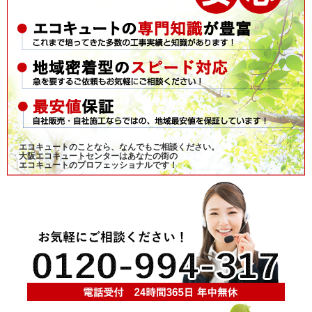
エコキュートのことなら、なんでもご相談ください。
大阪エコキュートセンターはあなたの街の
エコキュートのプロフェッショナルです！