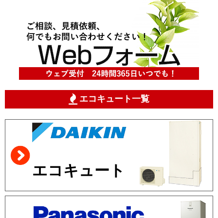
エコキュート一覧
エコキュート