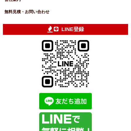
無料見積・お問い合わせ
LINE登録