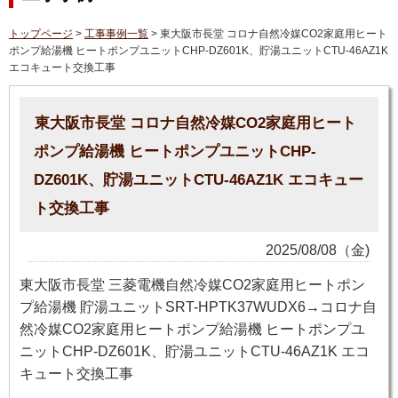
トップページ
>
工事事例一覧
> 東大阪市長堂 コロナ自然冷媒CO2家庭用ヒート
ポンプ給湯機 ヒートポンプユニットCHP-DZ601K、貯湯ユニットCTU-46AZ1K
エコキュート交換工事
東大阪市長堂 コロナ自然冷媒CO2家庭用ヒート
ポンプ給湯機 ヒートポンプユニットCHP-
DZ601K、貯湯ユニットCTU-46AZ1K エコキュー
ト交換工事
2025/08/08（金)
東大阪市長堂 三菱電機自然冷媒CO2家庭用ヒートポン
プ給湯機 貯湯ユニットSRT-HPTK37WUDX6→コロナ自
然冷媒CO2家庭用ヒートポンプ給湯機 ヒートポンプユ
ニットCHP-DZ601K、貯湯ユニットCTU-46AZ1K エコ
キュート交換工事