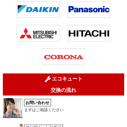
エコキュート
交換の流れ
お問い合わせ
まずはご相談ください