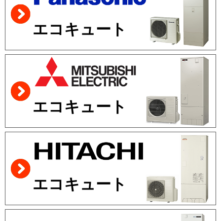
エコキュート
エコキュート
エコキュート