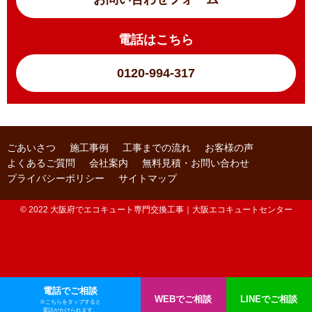
電話はこちら
0120-994-317
ごあいさつ
施工事例
工事までの流れ
お客様の声
よくあるご質問
会社案内
無料見積・お問い合わせ
プライバシーポリシー
サイトマップ
© 2022 大阪府でエコキュート専門交換工事｜大阪エコキュートセンター
電話でご相談
WEBでご相談
LINEでご相談
※こちらをタップすると
電話がかけられます。